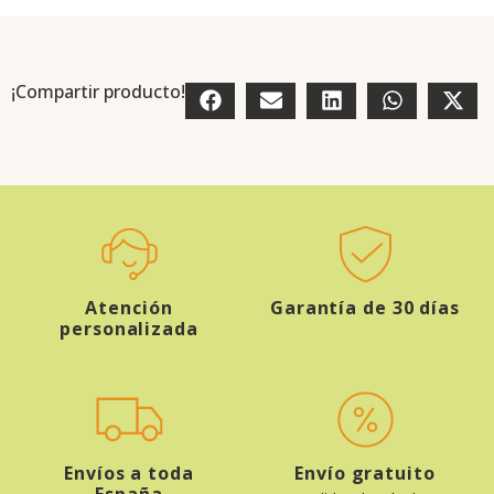
¡Compartir producto!
Atención
Garantía de 30 días
personalizada
Envíos a toda
Envío gratuito
España