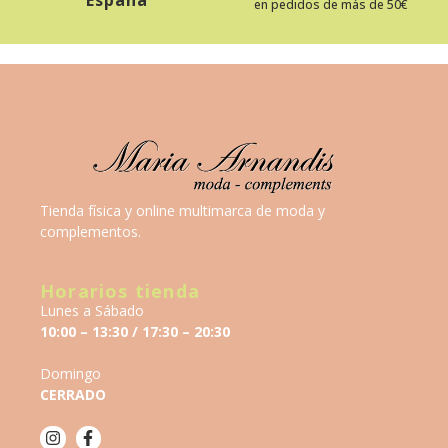
en pedidos de más de 50€
Tienda física y online multimarca de moda y
complementos.
Horarios tienda
Lunes a Sábado
10:00 – 13:30 / 17:30 – 20:30
Domingo
CERRADO