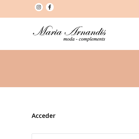
Acceder