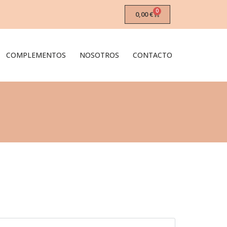
0
0,00
€
COMPLEMENTOS
NOSOTROS
CONTACTO