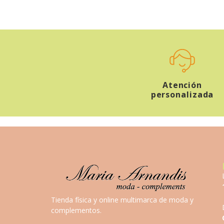
Atención
personalizada
Tienda física y online multimarca de moda y
complementos.