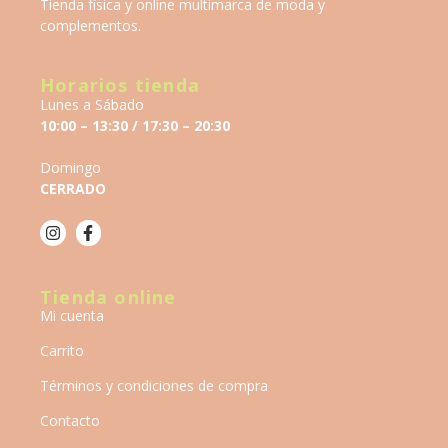
Tienda física y online multimarca de moda y
complementos.
Horarios tienda
Lunes a Sábado
10:00 – 13:30 / 17:30 – 20:30
Domingo
CERRADO
Tienda online
Mi cuenta
Carrito
Términos y condiciones de compra
Contacto