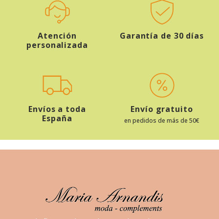
Atención
Garantía de 30 días
personalizada
Envíos a toda
Envío gratuito
España
en pedidos de más de 50€