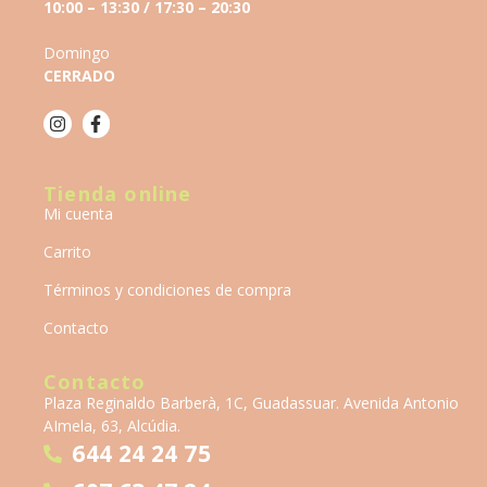
10:00 – 13:30 / 17:30 – 20:30
Domingo
CERRADO
Tienda online
Mi cuenta
Carrito
Términos y condiciones de compra
Contacto
Contacto
Plaza Reginaldo Barberà, 1C, Guadassuar. Avenida Antonio
AImela, 63, Alcúdia.
644 24 24 75