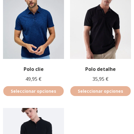
Polo clie
Polo detalhe
49,95
€
35,95
€
Seleccionar opciones
Seleccionar opciones