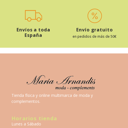
Envíos a toda
Envío gratuito
España
en pedidos de más de 50€
Tienda física y online multimarca de moda y
complementos.
Horarios tienda
Lunes a Sábado