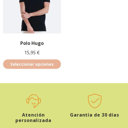
Polo Hugo
15,95
€
Seleccionar opciones
Atención
Garantía de 30 días
personalizada