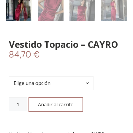
Vestido Topacio – CAYRO
84,70
€
Añadir al carrito