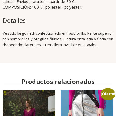
calidad. Envíos gratuitos a partir de 80 €.
COMPOSICIÓN: 100 º/ₒ poliéster- polyester.
Detalles
Vestido largo midi confeccionado en raso brillo. Parte superior
con hombreras y pliegues fluidos. Cintura entallada y flada con
drapedados laterales. Cremallera invisible en espalda.
Productos relacionados
¡Oferta!