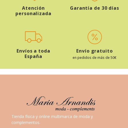
Atención
Garantía de 30 días
personalizada
Envíos a toda
Envío gratuito
España
en pedidos de más de 50€
Tienda física y online multimarca de moda y
complementos.