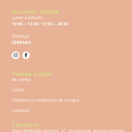
Horarios tienda
Lunes a Sábado
10:00 – 13:30 / 17:30 – 20:30
Domingo
CERRADO
Tienda online
Mi cuenta
Carrito
Términos y condiciones de compra
Contacto
Contacto
Plaza Reginaldo Barberà, 1C, Guadassuar. Avenida Antonio