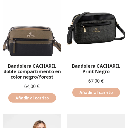
Bandolera CACHAREL
Bandolera CACHAREL
doble compartimento en
Print Negro
color negro/forest
67,00
€
64,00
€
Añadir al carrito
Añadir al carrito