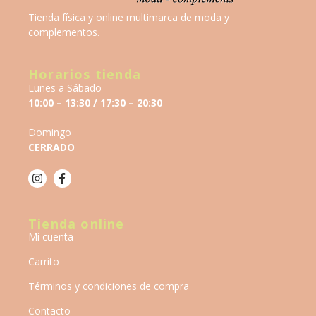
Tienda física y online multimarca de moda y
complementos.
Horarios tienda
Lunes a Sábado
10:00 – 13:30 / 17:30 – 20:30
Domingo
CERRADO
Tienda online
Mi cuenta
Carrito
Términos y condiciones de compra
Contacto