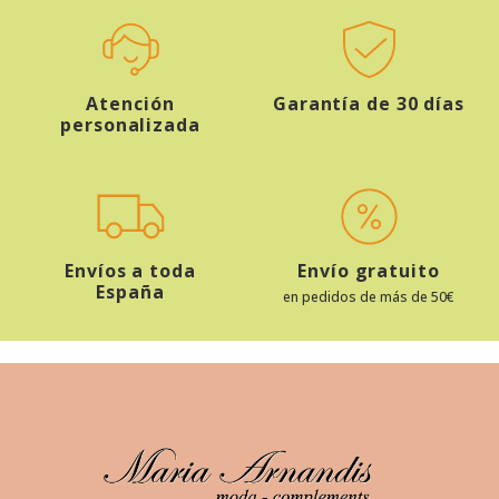
Atención
Garantía de 30 días
personalizada
Envíos a toda
Envío gratuito
España
en pedidos de más de 50€