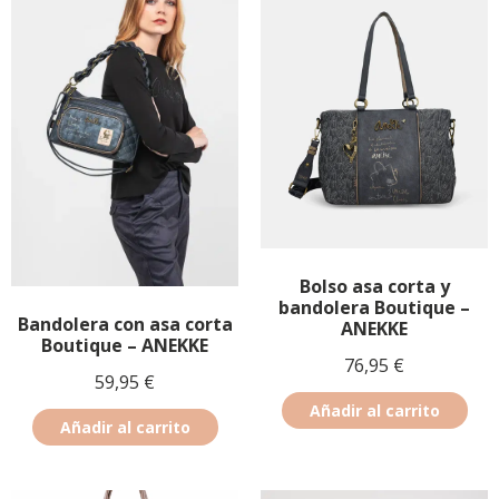
Bolso asa corta y
bandolera Boutique –
Bandolera con asa corta
ANEKKE
Boutique – ANEKKE
76,95
€
59,95
€
Añadir al carrito
Añadir al carrito